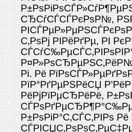
Р±РѕРіРѕСЃР»СѓР¶РµР
СЂСѓСЃСЃРєРѕР№, РЅ
РІСЃРµР»РµРЅСЃРєРѕР
С‚РѕРј РІРёРґРµ, РІ Рє
СЃСѓС‰РµСЃС‚РІРѕРІР°
Р¤Р»РѕСЂРµРЅС‚РёР№
Рі. Рё РїРѕСЃР»РµРґРѕ
РїР°РґРµРЅРёСЏ Р’Рё
РёРјРїРµСЂРёРё, Р±Р
СЃРѕРґРµСЂР¶Р°С‰РµР
Р±РѕРіР°С‚СЃС‚РІРѕ Рё
СЃРІСЏС‚РѕРѕС‚РµС‡Р