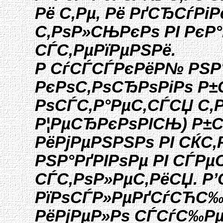
Рё С‚Рµ, Рё РґСЂСѓРі
С‚РѕР»СЊРєРѕ РІ РєР
СЃС‚РµРїРµРЅРё.
Р СѓСЃСЃРєРёР№ РЅР
РєРѕС‚РѕСЂРѕРіРѕ Р±С
РѕСЃС‚Р°РµС‚СЃСЏ С
Р¦РµСЂРєРѕРІСЊ) Р±С
РёРјРµРЅРЅРѕ РІ СЌС
РЅР°РґРІРѕРµ РІ СЃРµ
СЃС‚РѕР»РµС‚РёСЏ. Р’
РїРѕСЃР»РµРґСѓСЋС‰
РёРјРµР»Рѕ СЃСѓС‰Рµ