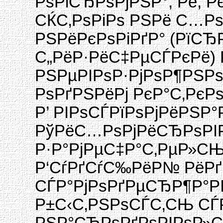
РѕРіСЂРѕРјРЅР°, Рё, Р
СЌС‚РѕРіРѕ РЅРё С…Рѕ
РЅРёРєРѕРіРґР° (РїСЂ
С„РёР·РёС‡РµСЃРєРё) 
РЅРµРІРѕР·РјРѕР¶РЅР
РѕРґРЅРёРј РєР°С‚РєРѕ
Р’ РІРѕСЃРїРѕРјРёРЅ
РўРёС…РѕРјРёСЂРѕРІ
Р·Р°РјРµС‡Р°С‚РµР»СЊ
Р‘СѓРґСѓС‰РёР№ РёРґ
СЃР°РјРѕРґРµСЂР¶Р°Р
Р±С‹С‚РЅРѕСЃС‚СЊ СЃ