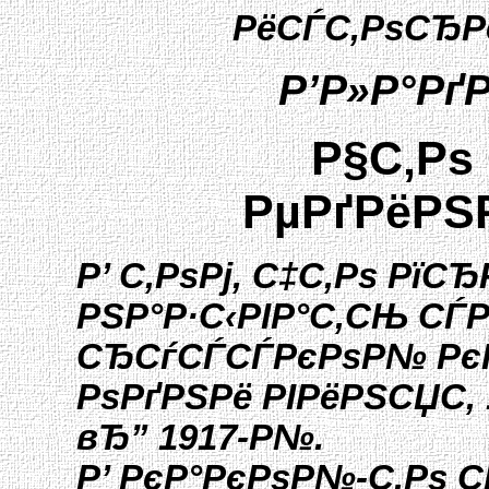
РёСЃС‚РѕСЂР
Р’Р»Р°Рґ
Р§С‚Рѕ
РµРґРёРЅ
Р’ С‚РѕРј, С‡С‚Рѕ РїС
РЅР°Р·С‹РІР°С‚СЊ С
СЂСѓСЃСЃРєРѕР№ РєР
РѕРґРЅРё РІРёРЅСЏС‚ 
вЂ” 1917-Р№.
Р’ РєР°РєРѕР№-С‚Рѕ С