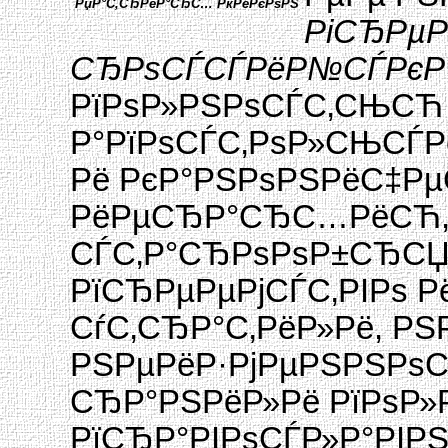
РџР°С‚СЂРёР°СЂС… РќРёРєРѕРЅ
РіСЂРµР
СЂРѕСЃСЃРёР№СЃРєР
РїРѕР»РЅРѕСЃС‚СЊСЋ
Р°РїРѕСЃС‚РѕР»СЊСЃР
Рё РєР°РЅРѕРЅРёС‡Рµ
РёРµСЂР°СЂС…РёСЋ,
СЃС‚Р°СЂРѕРѕР±СЂСЏР
РїСЂРµРµРјСЃС‚РІРѕ
СѓС‚СЂР°С‚РёР»Рё, РЅР
РЅРµРёР·РјРµРЅРЅРѕС
СЂР°РЅРёР»Рё РїРѕР»
РїСЂР°РІРѕСЃР»Р°РІРЅ