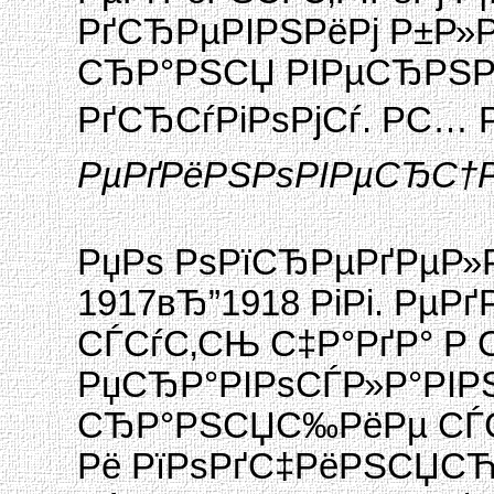
РґСЂРµРІРЅРёРј Р±Р»Р
СЂР°РЅСЏ РІРµСЂРЅРѕ
РґСЂСѓРіРѕРјСѓ. РС… 
РµРґРёРЅРѕРІРµСЂС†Р
РџРѕ РѕРїСЂРµРґРµР
1917вЂ”1918 РіРі. Рµ
СЃСѓС‚СЊ С‡Р°РґР° Р
РџСЂР°РІРѕСЃР»Р°РІР
СЂР°РЅСЏС‰РёРµ СЃС
Рё РїРѕРґС‡РёРЅСЏС