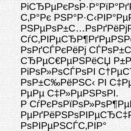
РіСЂРµРєРѕР·Р°РїР°Р
С‚Р°Рє РЅР°Р·С‹РІР°Рµ
РЅРµРѕР±С…РѕРґРёРј
СѓС‚РІРµСЂР¶РґРµРЅ
РѕРґСЃРєРёРј СЃРѕР±
СЂРµС€РµРЅРёСЏ Р±Р
РіРѕР»РѕСЃРѕРІ С†Рµ
РѕР±С‰РёРЅС‹ РІ С‡Р
РµРµ С‡Р»РµРЅРѕРІ.
Р СѓРєРѕРїРѕР»РѕР¶Р
РµРґРёРЅРѕРІРµСЂС‡Р
РѕРІРµРЅСЃС‚РІР°