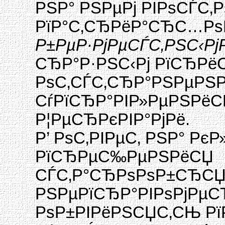
РЅР° РЅРµРј РІРѕСЃС
РїР°С‚СЂРёР°СЂС…Рѕ
Р±РµР·РјРµСЃС‚РЅС‹Рј
СЂР°Р·РЅС‹Рј РїСЂРё
РѕС‚СЃС‚СЂР°РЅРµРЅР
СѓРїСЂР°РІР»РµРЅРёСЏ
Р¦РµСЂРєРІР°РјРё.
Р’ РѕС‚РІРµС‚ РЅР° РєР
РїСЂРµС‰РµРЅРёСЏ
СЃС‚Р°СЂРѕРѕР±СЂСЏ
РЅРµРїСЂР°РІРѕРјРµС
РѕР±РІРёРЅСЏС‚СЊ Рї