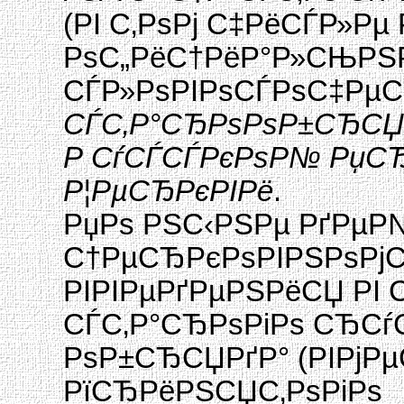
(РІ С‚РѕРј С‡РёСЃР»Рµ 
РѕС„РёС†РёР°Р»СЊРЅР
СЃР»РѕРІРѕСЃРѕС‡РµС
СЃС‚Р°СЂРѕРѕР±СЂСЏ
Р СѓСЃСЃРєРѕР№ РџС
Р¦РµСЂРєРІРё
.
РџРѕ РЅС‹РЅРµ РґРµР
С†РµСЂРєРѕРІРЅРѕРјСѓ
РІРІРµРґРµРЅРёСЏ РІ
СЃС‚Р°СЂРѕРіРѕ СЂСѓ
РѕР±СЂСЏРґР° (РІРјР
РїСЂРёРЅСЏС‚РѕРіРѕ