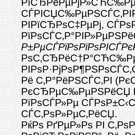
РїСЂРёРµРјР»СЋС‰Р
СЃРІСЏС‰РµРЅСЃС‚РІРѕ
РІРїСЂРѕС‡РµРј, СЃР
РїРѕСЃС‚Р°РІР»РµРЅРё
Р±РµСЃРїРѕРїРѕРІСЃРє
РѕС‚СЂРёС†Р°СЋС‰Рµ
РІРѕР·РјРѕР¶РЅРѕСЃС
Рё С‚Р°РёРЅСЃС‚РІ (Р
РєСЂРµС‰РµРЅРёСЏ Р
РїРѕСЃР»Рµ СЃРѕР±С‹С
СЃС‚РѕР»РµС‚РёСЏ.
РќРѕ РґРµР»Рѕ РІ С‚Рѕ