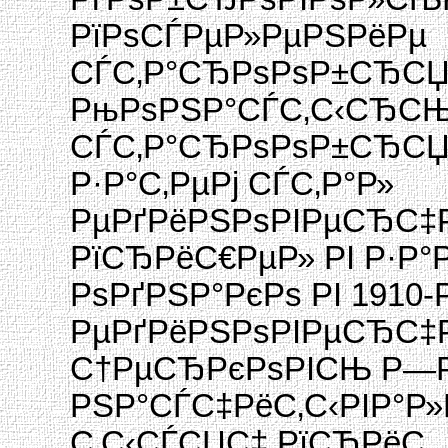
РїРѕСЃРµР»РµРЅРёРµ
СЃС‚Р°СЂРѕРѕР±СЂСЏР
РњРѕРЅР°СЃС‚С‹СЂСЊ 
СЃС‚Р°СЂРѕРѕР±СЂСЏР
Р·Р°С‚РµРј СЃС‚Р°Р»
РµРґРёРЅРѕРІРµСЂС‡РµС
РїСЂРёС€РµР» РІ Р·Р°
РѕРґРЅР°РєРѕ РІ 1910-Р
РµРґРёРЅРѕРІРµСЂС‡
С†РµСЂРєРѕРІСЊ Р—Р
РЅР°СЃС‡РёС‚С‹РІР°Р»
С‚С‹СЃСЏС‡ РїСЂРёС…