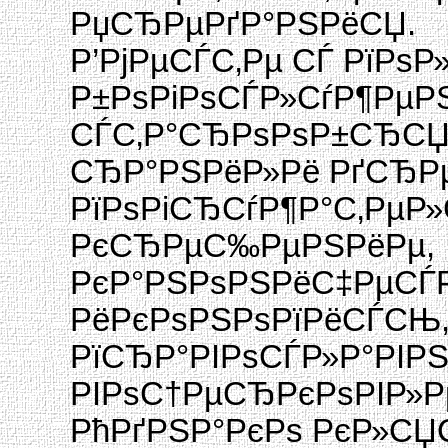
РџСЂРµРґР°РЅРёСЏ.
Р’РјРµСЃС‚Рµ СЃ РїРѕ
Р±РѕРіРѕСЃР»СѓР¶РµР
СЃС‚Р°СЂРѕРѕР±СЂСЏ
СЂР°РЅРёР»Рё РґСЂР
РїРѕРіСЂСѓР¶Р°С‚РµР
РєСЂРµС‰РµРЅРёРµ,
РєР°РЅРѕРЅРёС‡РµСЃР
РёРєРѕРЅРѕРїРёСЃСЊ,
РїСЂР°РІРѕСЃР»Р°РІРЅ
РІРѕС†РµСЂРєРѕРІР»Рµ
РћРґРЅР°РєРѕ РєР»СЏС