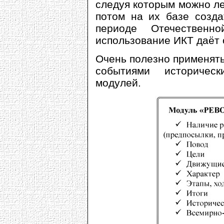
следуя которым можно ле
потом на их базе созда
периоде Отечествен
использование ИКТ даёт 
Очень полезно применять
событиями историчес
модулей.