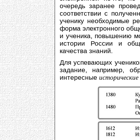
очередь заранее провед
соответствии с получен
ученику необходимые ре
форма электронного общ
и ученика, повышению м
истории России и общ
качества знаний.
Для успевающих ученико
задание, например, об
интересные
исторические 