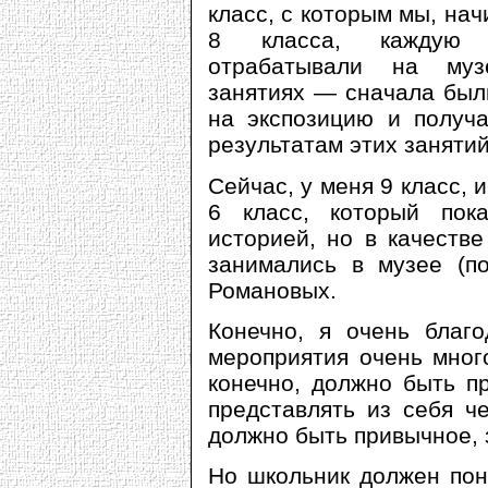
класс, с которым мы, нач
8 класса, каждую 
отрабатывали на муз
занятиях — сначала был
на экспозицию и получа
результатам этих занятий
Сейчас, у меня 9 класс, 
6 класс, который пок
историей, но в качеств
занимались в музее (п
Романовых.
Конечно, я очень благо
мероприятия очень мног
конечно, должно быть пр
представлять из себя ч
должно быть привычное, 
Но школьник должен пон