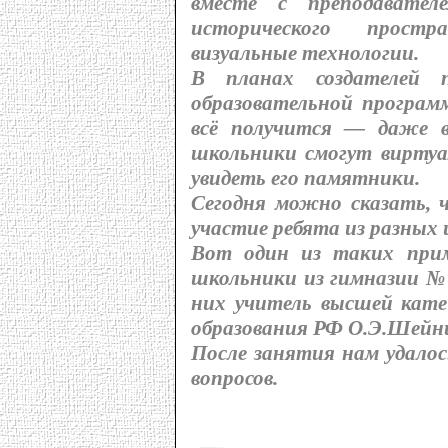
вместе с преподавател
исторического простр
визуальные технологии.
В планах создателей 
образовательной программ
всё получится — даже в
школьники смогут виртуа
увидеть его памятники.
Сегодня можно сказать, 
участие ребята из разных 
Вот один из таких прим
школьники из гимназии № 
них учитель высшей кате
образования РФ О.Э.Шейн
После занятия нам удалос
вопросов.