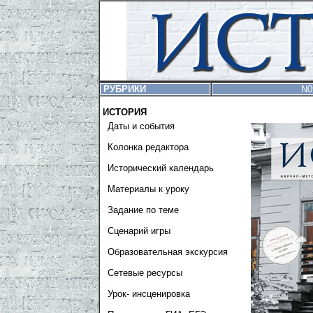
РУБРИКИ
N0
ИСТОРИЯ
Даты и события
Колонка редактора
Исторический календарь
Материалы к уроку
Задание по теме
Сценарий игры
Образовательная экскурсия
Сетевые ресурсы
Урок- инсценировка