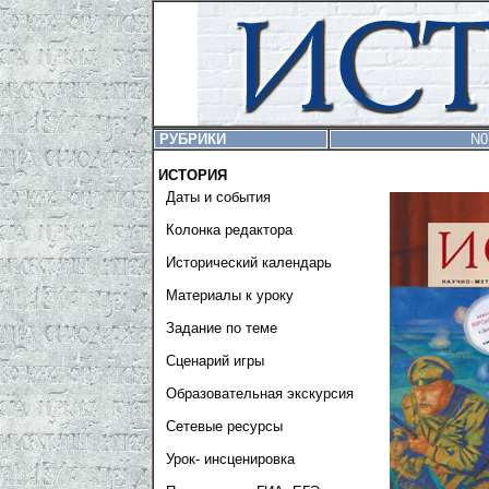
РУБРИКИ
N0
ИСТОРИЯ
Даты и события
Колонка редактора
Исторический календарь
Материалы к уроку
Задание по теме
Сценарий игры
Образовательная экскурсия
Сетевые ресурсы
Урок- инсценировка