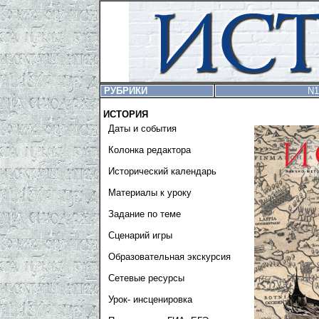
РУБРИКИ
N1
ИСТОРИЯ
Даты и события
Колонка редактора
Исторический календарь
Материалы к уроку
Задание по теме
Сценарий игры
Образовательная экскурсия
Сетевые ресурсы
Урок- инсценировка