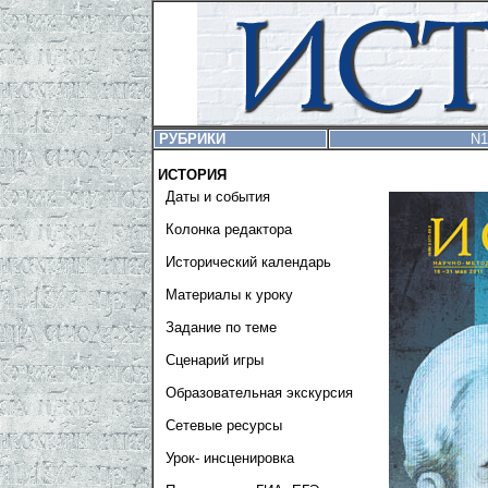
РУБРИКИ
N1
ИСТОРИЯ
Даты и события
Колонка редактора
Исторический календарь
Материалы к уроку
Задание по теме
Сценарий игры
Образовательная экскурсия
Сетевые ресурсы
Урок- инсценировка