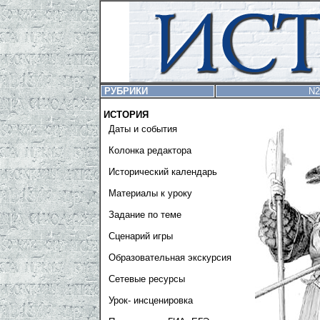
РУБРИКИ
N2
ИСТОРИЯ
Даты и события
Колонка редактора
Исторический календарь
Материалы к уроку
Задание по теме
Сценарий игры
Образовательная экскурсия
Сетевые ресурсы
Урок- инсценировка