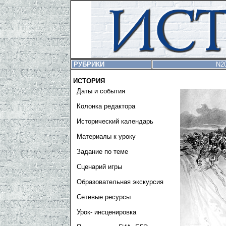
РУБРИКИ
N20
ИСТОРИЯ
Даты и события
Колонка редактора
Исторический календарь
Материалы к уроку
Задание по теме
Сценарий игры
Образовательная экскурсия
Сетевые ресурсы
Урок- инсценировка