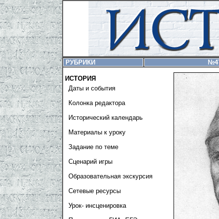
РУБРИКИ
№4
ИСТОРИЯ
Даты и события
Колонка редактора
Исторический календарь
Материалы к уроку
Задание по теме
Сценарий игры
Образовательная экскурсия
Сетевые ресурсы
Урок- инсценировка