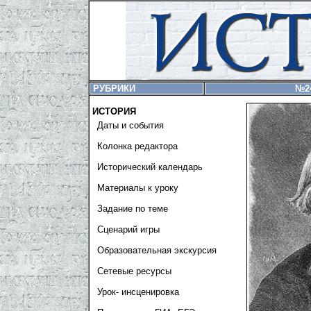
РУБРИКИ
№2
ИСТОРИЯ
Даты и события
Колонка редактора
Исторический календарь
Материалы к уроку
Задание по теме
Сценарий игры
Образовательная экскурсия
Сетевые ресурсы
Урок- инсценировка