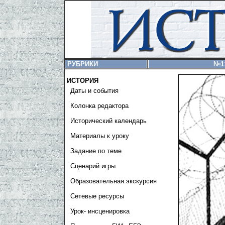
РУБРИКИ
№1
ИСТОРИЯ
Даты и события
Колонка редактора
Исторический календарь
Материалы к уроку
Задание по теме
Сценарий игры
Образовательная экскурсия
Сетевые ресурсы
Урок- инсценировка