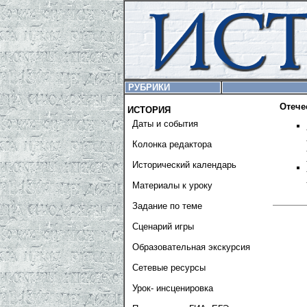
РУБРИКИ
Отече
ИСТОРИЯ
Даты и события
Колонка редактора
Исторический календарь
Материалы к уроку
Задание по теме
Сценарий игры
Образовательная экскурсия
Сетевые ресурсы
Урок- инсценировка