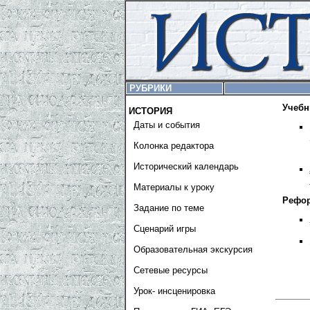
РУБРИКИ
Учебн
ИСТОРИЯ
Даты и события
Колонка редактора
Исторический календарь
Материалы к уроку
Рефор
Задание по теме
Сценарий игры
Образовательная экскурсия
Сетевые ресурсы
Урок- инсценировка