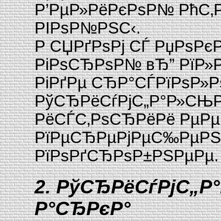
Р’РµР»РёРєРѕР№ РћС
РІРѕР№РЅС‹.
Р СЏРґРѕРј СЃ РџРѕР
РіРѕСЂРѕР№ вЂ” РїР»
РіРґРµ СЂР°СЃРїРѕР»
РўСЂРёСѓРјС„Р°Р»СЊР
РёСЃС‚РѕСЂРёРё РµРµ
РїРµСЂРµРјРµС‰РµРЅ
РїРѕРґСЂРѕР±РЅРµРµ.
2. РўСЂРёСѓРјС„
Р°СЂРєР°