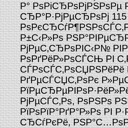
Р° РѕРіСЂРѕРјРЅРѕРµ 
СЂР°Р·РјРµСЂРѕРј 115 
РѕРєСЂСѓР¶РЅРѕСЃС‚Рё
Р±С‹Р»Рѕ РЅР°РІРµСЂР
РјРµС‚СЂРѕРІС‹Р№ РІР
РѕРґРёР»РѕСЃСЊ РІ С‚
СЃРѕСЃС‚РѕСЏРЅРёРё 
РґРµСЃСЏС‚РѕРє Р»РµС‚
РїРµСЂРµРІРѕР·РёР»Рё
РјРµСЃС‚Рѕ, РѕРЅРѕ РЅ
РїРѕРїР°РґР°Р»Рѕ РІ Р
СЂСѓРєРё, РЅР°С…РѕР