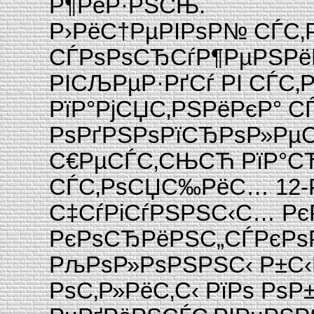
Р¶РёР·РЅСЊ.
Р›РёС†РµРІРѕР№ СЃС
СЃРѕРѕСЂСѓР¶РµРЅРё
РІСЉРµР·РґСѓ РІ СЃС‚
РїР°РјСЏС‚РЅРёРєР° С
РѕРґРЅРѕРїСЂРѕР»РµС
С€РµСЃС‚СЊСЋ РїР°СЂ
СЃС‚РѕСЏС‰РёС… 12-
С‡СѓРіСѓРЅРЅС‹С… Рє
РєРѕСЂРёРЅС„СЃРєРѕР
РљРѕР»РѕРЅРЅС‹ Р±С‹
РѕС‚Р»РёС‚С‹ РїРѕ Рѕ