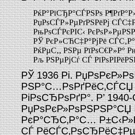
РќР°РїСЂР°СЃРЅРѕ Р¶РґР°Р»
РџРѕСЃР»РµРґРЅРёРј СЃС‡
РњРѕСЃРєРІС‹ РєРѕР»РµРЅ
РЎ РєР»СЋС‡Р°РјРё СЃС‚Р
РќРµС‚, РЅРµ РїРѕС€Р»Р° Р
Рљ РЅРµРјСѓ СЃ РїРѕРІРёР
РЎ 1936 Рі. РџРѕРєР»
РЅР°С…РѕРґРёС‚СЃСЏ 
РіРѕСЂРѕРґР°. Р’ 1940
РџРѕРєР»РѕРЅРЅР°СЏ 
РєР°СЂС‚Р°С… Р±С‹Р
СЃ РёСЃС‚РѕСЂРёС‡Р