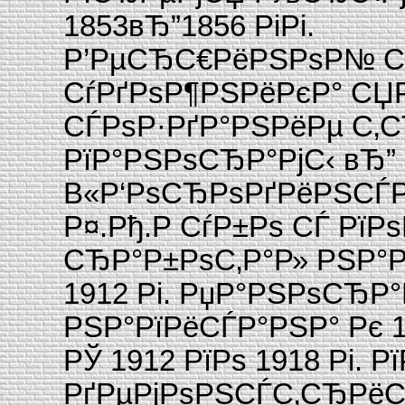
1853вЂ”1856 РіРі.
Р’РµСЂС€РёРЅРѕР№ С
СѓРґРѕР¶РЅРёРєР° СЏ
СЃРѕР·РґР°РЅРёРµ С
РїР°РЅРѕСЂР°РјС‹ вЂ”
В«Р‘РѕСЂРѕРґРёРЅСЃР
Р¤.Рђ.Р СѓР±Рѕ СЃ Рї
СЂР°Р±РѕС‚Р°Р» РЅР°Р
1912 Рі. РџР°РЅРѕСЂР°
РЅР°РїРёСЃР°РЅР° Рє 1
РЎ 1912 РїРѕ 1918 Рі. 
РґРµРјРѕРЅСЃС‚СЂРёС