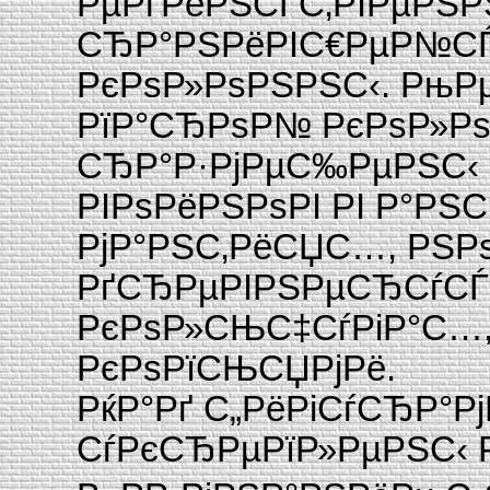
РµРґРёРЅСЃС‚РІРµРЅ
СЂР°РЅРёРІС€РµР№С
РєРѕР»РѕРЅРЅС‹. РњР
РїР°СЂРѕР№ РєРѕР»Р
СЂР°Р·РјРµС‰РµРЅС‹ 
РІРѕРёРЅРѕРІ РІ Р°РЅ
РјР°РЅС‚РёСЏС…, РЅРѕ
РґСЂРµРІРЅРµСЂСѓС
РєРѕР»СЊС‡СѓРіР°С…,
РєРѕРїСЊСЏРјРё.
РќР°Рґ С„РёРіСѓСЂР°Рј
СѓРєСЂРµРїР»РµРЅС‹ 