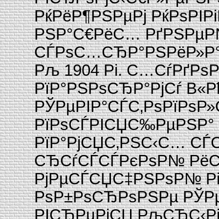
РќРёР¶РЅРµРј РќРѕРІР
РЅР°С€РёС… РґРЅРµР№
СЃРѕС…СЂР°РЅРёР»Р
Рљ 1904 Рі. С…СѓРґРѕ
РїР°РЅРѕСЂР°РјСѓ В«
РЎРµРІР°СЃС‚РѕРїРѕР»
РїРѕСЃРІСЏС‰РµРЅР° 
РїР°РјСЏС‚РЅС‹С… СЃ
СЂСѓСЃСЃРєРѕР№ РёСЃ
РјРµСЃСЏС‡РЅРѕР№ Р
РѕР±РѕСЂРѕРЅРµ РЎРµ
РІСЂРµРјСЏ РљСЂС‹Р