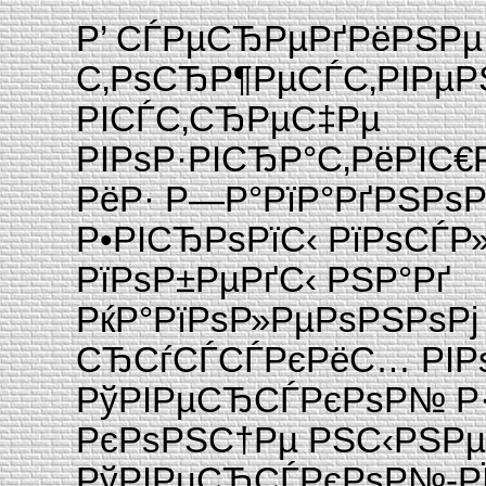
Р’ СЃРµСЂРµРґРёРЅРµ 1
С‚РѕСЂР¶РµСЃС‚РІРµ
РІСЃС‚СЂРµС‡Рµ
РІРѕР·РІСЂР°С‚РёРІС
РёР· Р—Р°РїР°РґРЅРѕ
Р•РІСЂРѕРїС‹ РїРѕСЃР
РїРѕР±РµРґС‹ РЅР°Рґ
РќР°РїРѕР»РµРѕРЅРѕРј 
СЂСѓСЃСЃРєРёС… РІР
РўРІРµСЂСЃРєРѕР№ Р·Р
РєРѕРЅС†Рµ РЅС‹РЅР
РўРІРµСЂСЃРєРѕР№-РЇ