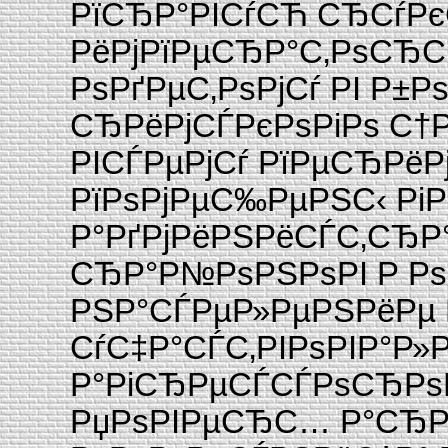
РїСЂР°РІСѓСЋ СЂСѓРєС
РёРјРїРµСЂР°С‚РѕСЂСѓ
РѕРґРµС‚РѕРјСѓ РІ Р±Р
СЂРёРјСЃРєРѕРіРѕ С†Р
РІСЃРµРјСѓ РїРµСЂРёР
РїРѕРјРµС‰РµРЅС‹ Рі
Р°РґРјРёРЅРёСЃС‚СЂР
СЂР°Р№РѕРЅРѕРІ Р Рѕ
РЅР°СЃРµР»РµРЅРёРµ
СѓС‡Р°СЃС‚РІРѕРІР°Р»
Р°РіСЂРµСЃСЃРѕСЂРѕР
РџРѕРІРµСЂС… Р°СЂР