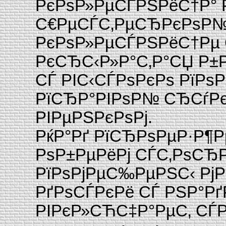
РєРѕР»РµСЃРЅРёС†Р° Р
С€РµСЃС‚РµСЂРєРѕР№
РєРѕР»РµСЃРЅРёС†Рµ 
РєСЂС‹Р»Р°С‚Р°СЏ Р±
СЃ РІС‹СЃРѕРєРѕ РїРѕР
РїСЂР°РІРѕР№ СЂСѓРє
РІРµРЅРєРѕРј.
РќР°Рґ РїСЂРѕРµР·Р¶
РѕР±РµРёРј СЃС‚РѕСЂ
РїРѕРјРµС‰РµРЅС‹ Рј
РґРѕСЃРєРё СЃ РЅР°Рґ
РІРєР»СЋС‡Р°РµС‚ СЃР