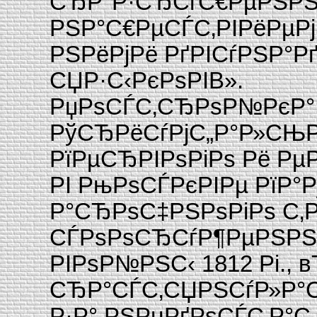
СЂР°Р·СЂСѓС€РµРЅРЅРѕ
РЅР°С€РµСЃС‚РІРёРµРј 
РЅРёРјРё РґРІСѓРЅР°Р
СЏР·С‹РєРѕРІВ».
РџРѕСЃС‚СЂРѕР№РєР°
РўСЂРёСѓРјС„Р°Р»СЊР
РїРµСЂРІРѕРіРѕ Рё Рµ
РІ РњРѕСЃРєРІРµ РїР°
Р°СЂРѕС‡РЅРѕРіРѕ С‚Р
СЃРѕРѕСЂСѓР¶РµРЅРЅР
РІРѕР№РЅС‹ 1812 Рі., в
СЂР°СЃС‚СЏРЅСѓР»Р°СЃ
Р·Р° РЅРµРґРѕСЃС‚Р°