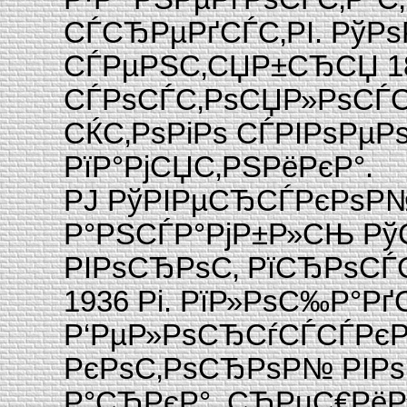
СЃСЂРµРґСЃС‚РІ. РўР
СЃРµРЅС‚СЏР±СЂСЏ 18
СЃРѕСЃС‚РѕСЏР»РѕСЃС
СЌС‚РѕРіРѕ СЃРІРѕРµР
РїР°РјСЏС‚РЅРёРєР°.
РЈ РўРІРµСЂСЃРєРѕР№ 
Р°РЅСЃР°РјР±Р»СЊ Р
РІРѕСЂРѕС‚ РїСЂРѕСЃС‚
1936 Рі. РїР»РѕС‰Р°Р
Р‘РµР»РѕСЂСѓСЃСЃРєРѕ
РєРѕС‚РѕСЂРѕР№ РІРѕ
Р°СЂРєР°, СЂРµС€РёР