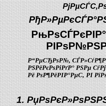
РјРµСЃС‚Р
РђР»РµРєСЃР°Р
РњРѕСЃРєРІР°
РІРѕР№РЅРµ
Р“РµСЂРѕР№, СЃР»СѓР¶Р
РЅРёРєРѕРіРґР° РЅРµ СѓР
Рё РѕР¶РёРІР°РµС‚ РІ РїР
1. РџРѕРєР»РѕРЅР