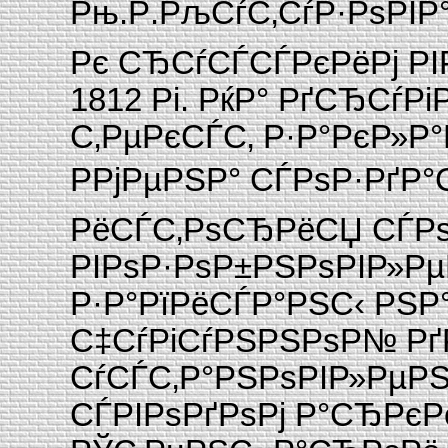
Рњ.Р.РљСѓС‚СѓР·РѕРІ
Рє СЂСѓСЃСЃРєРёРј РІ
1812 Рі. РќР° РґСЂСѓ
С‚РµРєСЃС‚ Р·Р°РєР»Р
РРјРµРЅР° СЃРѕР·РґР
РёСЃС‚РѕСЂРёСЏ СЃР
РІРѕР·РѕР±РЅРѕРІР»Р
Р·Р°РїРёСЃР°РЅС‹ РЅР
С‡СѓРіСѓРЅРЅРѕР№ Рґ
СѓСЃС‚Р°РЅРѕРІР»РµР
СЃРІРѕРґРѕРј Р°СЂРєР