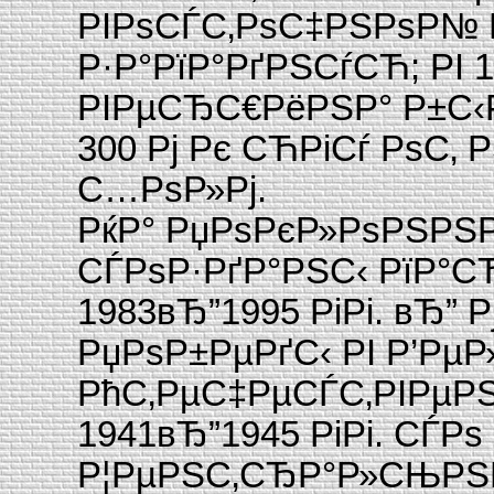
РІРѕСЃС‚РѕС‡РЅРѕР№ 
Р·Р°РїР°РґРЅСѓСЋ; РІ 
РІРµСЂС€РёРЅР° Р±С‹Р
300 Рј Рє СЋРіСѓ РѕС‚
С…РѕР»Рј.
РќР° РџРѕРєР»РѕРЅРЅ
СЃРѕР·РґР°РЅС‹ РїР°СЂ
1983вЂ”1995 РіРі. вЂ”
РџРѕР±РµРґС‹ РІ Р’Рµ
РћС‚РµС‡РµСЃС‚РІРµ
1941вЂ”1945 РіРі. СЃРѕ
Р¦РµРЅС‚СЂР°Р»СЊРЅР