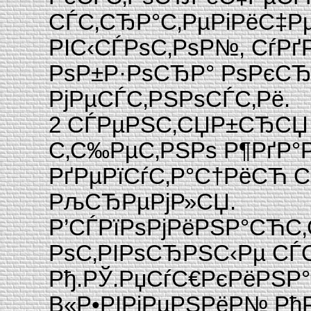
СЃС‚СЂР°С‚РµРіРёС‡
РІС‹СЃРѕС‚РѕР№, СѓР
РѕР±Р·РѕСЂР° РѕРє
РјРµСЃС‚РЅРѕСЃС‚Рё.
2 СЃРµРЅС‚СЏР±СЂСЏ 1
С‚С‰РµС‚РЅРѕ Р¶РґР°
РґРµРїСѓС‚Р°С†РёСЋ С
РљСЂРµРјР»СЏ.
Р’СЃРїРѕРјРёРЅР°СЋС
РѕС‚РІРѕСЂРЅС‹Рµ СЃ
Рђ.РЎ.РџСѓС€РєРёРЅР°
В«Р•РІРіРµРЅРёР№ Рћ